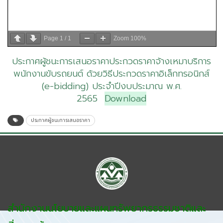
Page
1
/
1
Zoom
100%
ประกาศผู้ชนะการเสนอราคาประกวดราคาจ้างเหมาบริการ
พนักงานขับรถยนต์ ด้วยวิธีประกวดราคาอิเล็กทรอนิกส์
(e-bidding) ประจำปีงบประมาณ พ.ศ.
2565
Download
ประกาศผู้ชนะการเสนอราคา
สำนักงานนโยบายและแผนทรัพยากรธรรมชาติและ