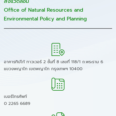
สิ่งแวดล้อม
Office of Natural Resources and
Environmental Policy and Planning
อาคารทิปโก้ ทาวเวอร์ 2 ชั้นที่ 8 เลขที่ 118/1 ถ.พระราม 6
แขวงพญาไท เขตพญาไท กรุงเทพฯ 10400
เบอร์โทรศัพท์
0 2265 6689