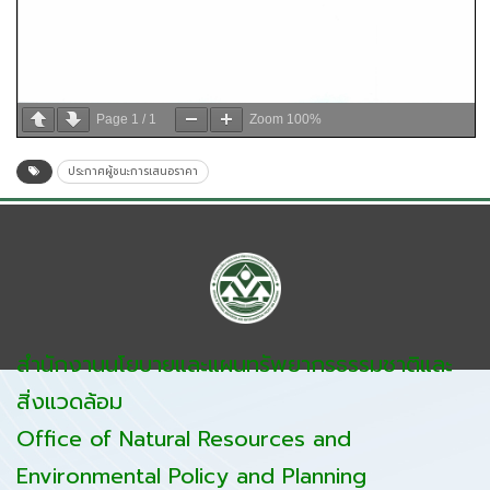
Page
1
/
1
Zoom
100%
ประกาศผู้ชนะการเสนอราคา
สำนักงานนโยบายและแผนทรัพยากรธรรมชาติและ
สิ่งแวดล้อม
Office of Natural Resources and
Environmental Policy and Planning