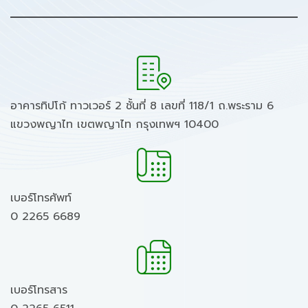
อาคารทิปโก้ ทาวเวอร์ 2 ชั้นที่ 8 เลขที่ 118/1 ถ.พระราม 6
แขวงพญาไท เขตพญาไท กรุงเทพฯ 10400
เบอร์โทรศัพท์
0 2265 6689
เบอร์โทรสาร