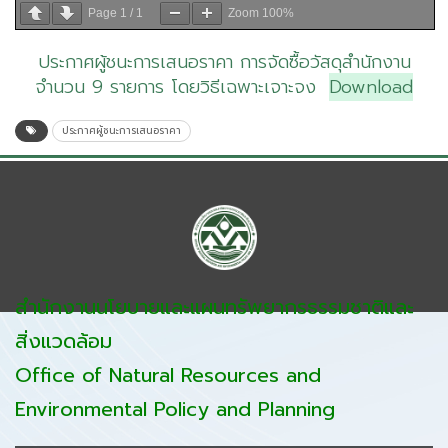
Page
1
/
1
Zoom
100%
ประกาศผู้ชนะการเสนอราคา การจัดซื้อวัสดุสำนักงาน
จำนวน 9 รายการ โดยวิธีเฉพาะเจาะจง
Download
ประกาศผู้ชนะการเสนอราคา
สำนักงานนโยบายและแผนทรัพยากรธรรมชาติและ
สิ่งแวดล้อม
Office of Natural Resources and
Environmental Policy and Planning