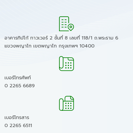
อาคารทิปโก้ ทาวเวอร์ 2 ชั้นที่ 8 เลขที่ 118/1 ถ.พระราม 6
แขวงพญาไท เขตพญาไท กรุงเทพฯ 10400
เบอร์โทรศัพท์
0 2265 6689
เบอร์โทรสาร
0 2265 6511