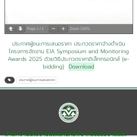
Page
1
/
1
Zoom
100%
ประกาศผู้ชนะการเสนอราคา ประกวดราคาจ้างดำเนิน
โครงการจัดงาน EIA Symposium and Monitoring
Awards 2025 ด้วยวิธีประกวดราคาอิเล็กทรอนิกส์ (e-
bidding)
Download
ประกาศผู้ชนะการเสนอราคา
สำนักงานนโยบายและแผนทรัพยากรธรรมชาติและ