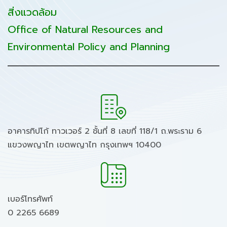
สิ่งแวดล้อม
Office of Natural Resources and
Environmental Policy and Planning
อาคารทิปโก้ ทาวเวอร์ 2 ชั้นที่ 8 เลขที่ 118/1 ถ.พระราม 6
แขวงพญาไท เขตพญาไท กรุงเทพฯ 10400
เบอร์โทรศัพท์
0 2265 6689