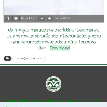
Page
1
/
1
Zoom
100%
ประกาศผู้ชนะการเสนอราคาจ้างที่ปรึกษาโครงการเพิ่ม
ประสิทธิภาพและขยายเชื่อมต่อเครือข่ายคลังข้อมูลความ
หลากหลายทางชีวภาพของประเทศไทย โดยวิธีคัด
เลือก
Download
ประกาศผู้ชนะการเสนอราคา
สำนักงานนโยบายและแผนทรัพยากรธรรมชาติและ