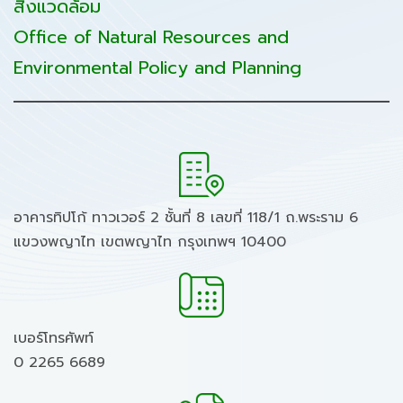
สิ่งแวดล้อม
Office of Natural Resources and
Environmental Policy and Planning
อาคารทิปโก้ ทาวเวอร์ 2 ชั้นที่ 8 เลขที่ 118/1 ถ.พระราม 6
แขวงพญาไท เขตพญาไท กรุงเทพฯ 10400
เบอร์โทรศัพท์
0 2265 6689