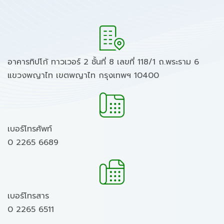
อาคารทิปโก้ ทาวเวอร์ 2 ชั้นที่ 8 เลขที่ 118/1 ถ.พระราม 6
แขวงพญาไท เขตพญาไท กรุงเทพฯ 10400
เบอร์โทรศัพท์
0 2265 6689
เบอร์โทรสาร
0 2265 6511