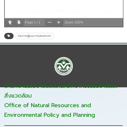
Page
1
/
1
Zoom
100%
ประกาศผู้ชนะการเสนอราคา
สำนักงานนโยบายและแผนทรัพยากรธรรมชาติและ
สิ่งแวดล้อม
Office of Natural Resources and
Environmental Policy and Planning