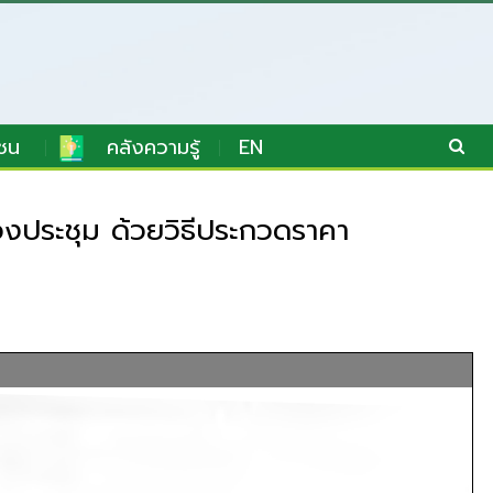
ชน
คลังความรู้
EN
งประชุม ด้วยวิธีประกวดราคา