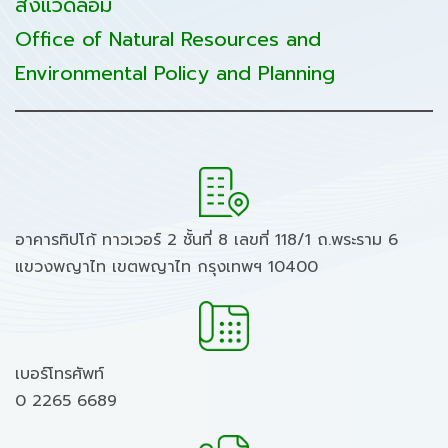
สิ่งแวดล้อม
Office of Natural Resources and
Environmental Policy and Planning
อาคารทิปโก้ ทาวเวอร์ 2 ชั้นที่ 8 เลขที่ 118/1 ถ.พระราม 6
แขวงพญาไท เขตพญาไท กรุงเทพฯ 10400
เบอร์โทรศัพท์
0 2265 6689