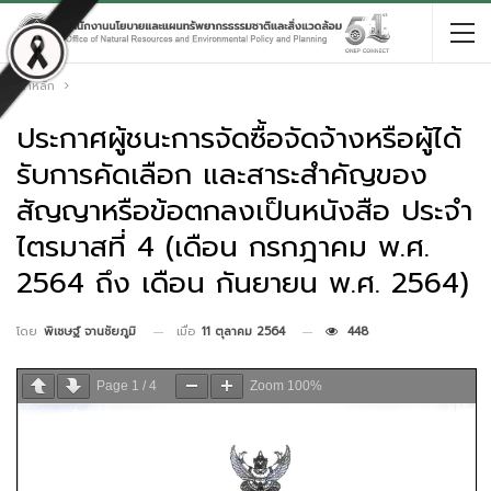
หน้าหลัก
ประกาศผู้ชนะการจัดซื้อจัดจ้างหรือผู้ได้
รับการคัดเลือก และสาระสำคัญของ
สัญญาหรือข้อตกลงเป็นหนังสือ ประจำ
ไตรมาสที่ 4 (เดือน กรกฎาคม พ.ศ.
2564 ถึง เดือน กันยายน พ.ศ. 2564)
เมื่อ
11 ตุลาคม 2564
448
โดย
พิเชษฐ์ จานชัยภูมิ
Page
1
/
4
Zoom
100%