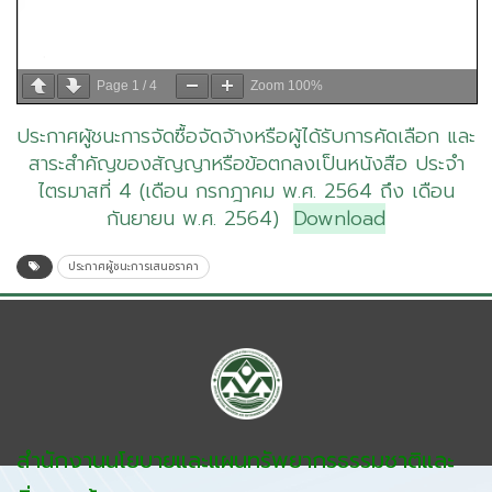
Page
1
/
4
Zoom
100%
ประกาศผู้ชนะการจัดซื้อจัดจ้างหรือผู้ได้รับการคัดเลือก และ
สาระสำคัญของสัญญาหรือข้อตกลงเป็นหนังสือ ประจำ
ไตรมาสที่ 4 (เดือน กรกฎาคม พ.ศ. 2564 ถึง เดือน
กันยายน พ.ศ. 2564)
Download
ประกาศผู้ชนะการเสนอราคา
สำนักงานนโยบายและแผนทรัพยากรธรรมชาติและ