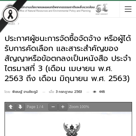
หน้าหลัก
ประกาศผู้ชนะการจัดซื้อจัดจ้าง หรือผู้ได้
รับการคัดเลือก และสาระสำคัญของ
สัญญาหรือข้อตกลงเป็นหนังสือ ประจำ
ไตรมาสที่ 3 (เดือน เมษายน พ.ศ.
2563 ถึง เดือน มิถุนายน พ.ศ. 2563)
เมื่อ
3 กรกฎาคม 2563
448
โดย
พิเชษฐ์ จานชัยภูมิ
Page
1
/
4
Zoom
100%