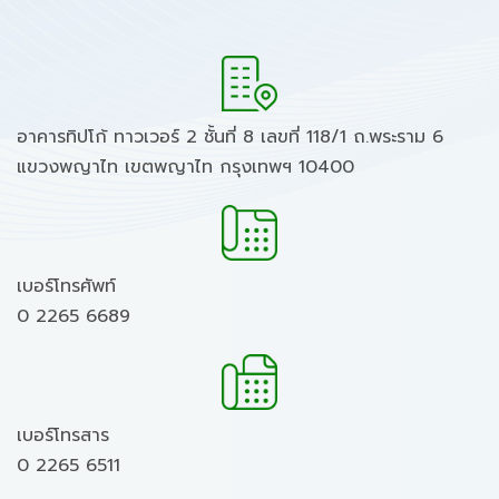
อาคารทิปโก้ ทาวเวอร์ 2 ชั้นที่ 8 เลขที่ 118/1 ถ.พระราม 6
แขวงพญาไท เขตพญาไท กรุงเทพฯ 10400
เบอร์โทรศัพท์
0 2265 6689
เบอร์โทรสาร
0 2265 6511