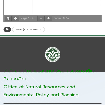
Page
1
/
4
Zoom
100%
ประกาศผู้ชนะการเสนอราคา
สำนักงานนโยบายและแผนทรัพยากรธรรมชาติและ
สิ่งแวดล้อม
Office of Natural Resources and
Environmental Policy and Planning