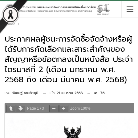
หน้าหลัก
ประกาศผลผู้ชนะการจัดซื้อจัดจ้างหรือผู้
ได้รับการคัดเลือกและสาระสำคัญของ
สัญญาหรือข้อตกลงเป็นหนังสือ ประจำ
ไตรมาสที่ 2 (เดือน มกราคม พ.ศ.
2568 ถึง เดือน มีนาคม พ.ศ. 2568)
เมื่อ
21 เมษายน 2568
76
โดย
พิเชษฐ์ จานชัยภูมิ
Page
1
/
3
Zoom
100%