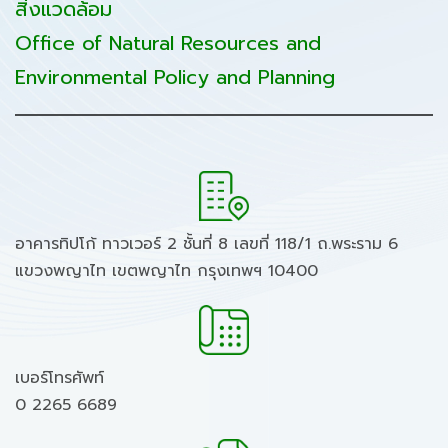
สิ่งแวดล้อม
Office of Natural Resources and
Environmental Policy and Planning
อาคารทิปโก้ ทาวเวอร์ 2 ชั้นที่ 8 เลขที่ 118/1 ถ.พระราม 6
แขวงพญาไท เขตพญาไท กรุงเทพฯ 10400
เบอร์โทรศัพท์
0 2265 6689