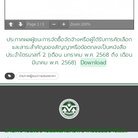
Page
1
/
3
Zoom
100%
ประกาศผลผู้ชนะการจัดซื้อจัดจ้างหรือผู้ได้รับการคัดเลือก
และสาระสำคัญของสัญญาหรือข้อตกลงเป็นหนังสือ
ประจำไตรมาสที่ 2 (เดือน มกราคม พ.ศ. 2568 ถึง เดือน
มีนาคม พ.ศ. 2568)
Download
ประกาศผู้ชนะการเสนอราคา
สำนักงานนโยบายและแผนทรัพยากรธรรมชาติและ