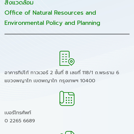
สิ่งแวดล้อม
Office of Natural Resources and
Environmental Policy and Planning
อาคารทิปโก้ ทาวเวอร์ 2 ชั้นที่ 8 เลขที่ 118/1 ถ.พระราม 6
แขวงพญาไท เขตพญาไท กรุงเทพฯ 10400
เบอร์โทรศัพท์
0 2265 6689