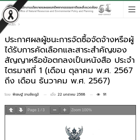
หน้าหลัก
ประกาศผลผู้ชนะการจัดซื้อจัดจ้างหรือผู้
ได้รับการคัดเลือกและสาระสำคัญของ
สัญญาหรือข้อตกลงเป็นหนังสือ ประจำ
ไตรมาสที่ 1 (เดือน ตุลาคม พ.ศ. 2567
ถึง เดือน ธันวาคม พ.ศ. 2567)
เมื่อ
22 มกราคม 2568
91
โดย
พิเชษฐ์ จานชัยภูมิ
Page
1
/
3
Zoom
100%