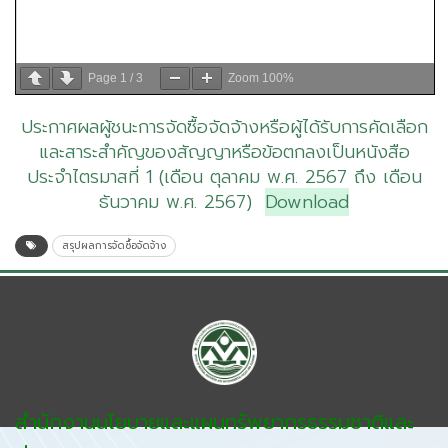
Page
1
/
3
Zoom
100%
ประกาศผลผู้ชนะการจัดซื้อจัดจ้างหรือผู้ได้รับการคัดเลือก
และสาระสำคัญของสัญญาหรือข้อตกลงเป็นหนังสือ
ประจำไตรมาสที่ 1 (เดือน ตุลาคม พ.ศ. 2567 ถึง เดือน
ธันวาคม พ.ศ. 2567)
Download
สรุปผลการจัดซื้อจัดจ้าง
สำนักงานนโยบายและแผนทรัพยากรธรรมชาติและ