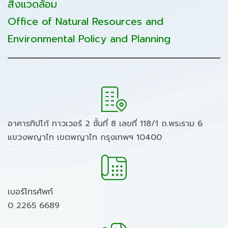
สิ่งแวดล้อม
Office of Natural Resources and
Environmental Policy and Planning
อาคารทิปโก้ ทาวเวอร์ 2 ชั้นที่ 8 เลขที่ 118/1 ถ.พระราม 6
แขวงพญาไท เขตพญาไท กรุงเทพฯ 10400
เบอร์โทรศัพท์
0 2265 6689