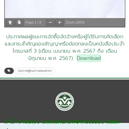
Page
1
/
4
Zoom
100%
ประกาศผลผู้ชนะการจัดซื้อจัดจ้างหรือผู้ได้รับการคัดเลือก
และสาระสำคัญของสัญญาหรือข้อตกลงเป็นหนังสือประจำ
ไตรมาสที่ 3 (เดือน เมษายน พ.ศ. 2567 ถึง เดือน
มิถุนายน พ.ศ. 2567)
Download
ประกาศผู้ชนะการเสนอราคา
สำนักงานนโยบายและแผนทรัพยากรธรรมชาติและ