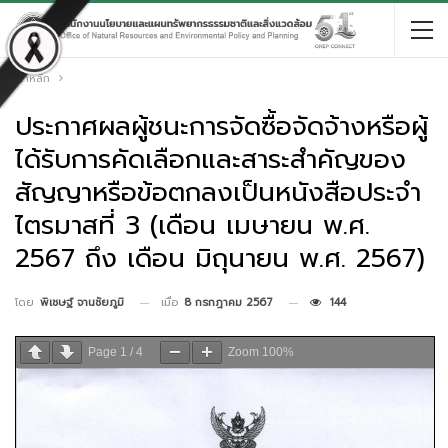
หน้าหลัก
ประกาศผลผู้ชนะการจัดซื้อจัดจ้างหรือผู้
ได้รับการคัดเลือกและสาระสำคัญของ
สัญญาหรือข้อตกลงเป็นหนังสือประจำ
ไตรมาสที่ 3 (เดือน เมษายน พ.ศ.
2567 ถึง เดือน มิถุนายน พ.ศ. 2567)
เมื่อ
8 กรกฎาคม 2567
144
โดย
พิเชษฐ์ จานชัยภูมิ
Page
1
/
4
Zoom
100%