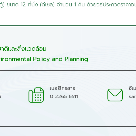
้) ขนาด 12 ที่นั่ง (ดีเซล) จำนวน 1 คัน ด้วยวิธีประกวดราคาอ
ติและสิ่งแวดล้อม
ironmental Policy and Planning
เบอร์โทรสาร
อีเ
9
0 2265 6511
sa