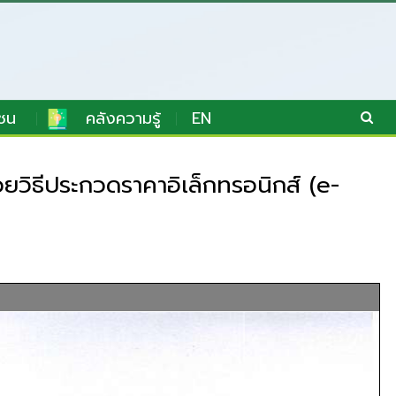
ชน
คลังความรู้
EN
วยวิธีประกวดราคาอิเล็กทรอนิกส์ (e-