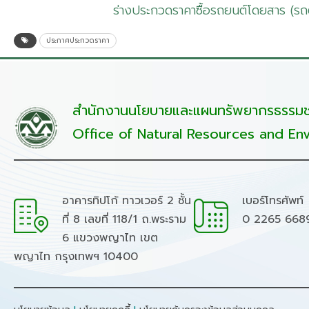
ร่างประกวดราคาซื้อรถยนต์โดยสาร (รถตู
ประกาศประกวดราคา
สำนักงานนโยบายและแผนทรัพยากรธรรมชา
Office of Natural Resources and Env
อาคารทิปโก้ ทาวเวอร์ 2 ชั้น
เบอร์โทรศัพท์
ที่ 8 เลขที่ 118/1 ถ.พระราม
0 2265 668
6 แขวงพญาไท เขต
พญาไท กรุงเทพฯ 10400