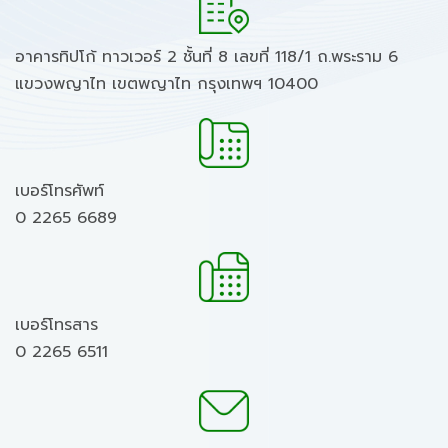
อาคารทิปโก้ ทาวเวอร์ 2 ชั้นที่ 8 เลขที่ 118/1 ถ.พระราม 6
แขวงพญาไท เขตพญาไท กรุงเทพฯ 10400
เบอร์โทรศัพท์
0 2265 6689
เบอร์โทรสาร
0 2265 6511