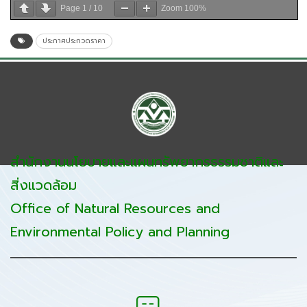
Page
1
/
10
Zoom
100%
ประกาศประกวดราคา
สำนักงานนโยบายและแผนทรัพยากรธรรมชาติและ
สิ่งแวดล้อม
Office of Natural Resources and
Environmental Policy and Planning