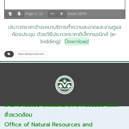
Page
1
/
12
Zoom
100%
ประกวดราคาจ้างเหมาบริการทำความสะอาดและงานดูแล
ห้องประชุม ด้วยวิธีประกวดราคาอิเล็กทรอนิกส์ (e-
bidding)
Download
ประกาศประกวดราคา
สำนักงานนโยบายและแผนทรัพยากรธรรมชาติและ
สิ่งแวดล้อม
Office of Natural Resources and