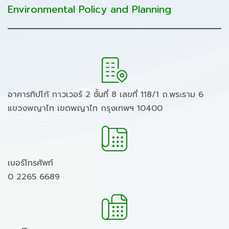
Environmental Policy and Planning
อาคารทิปโก้ ทาวเวอร์ 2 ชั้นที่ 8 เลขที่ 118/1 ถ.พระราม 6
แขวงพญาไท เขตพญาไท กรุงเทพฯ 10400
เบอร์โทรศัพท์
0 2265 6689