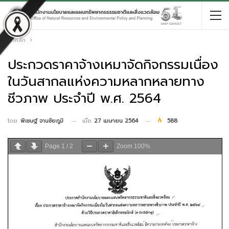
หน้าหลัก
ประกวดราคาจ้างเหมาจัดกิจกรรมเนื่อง
ในวันสากลแห่งความหลากหลายทาง
ชีวภาพ ประจำปี พ.ศ. 2564
เมื่อ
27 เมษายน 2564
588
โดย
พิเชษฐ์ จานชัยภูมิ
Page
1
/
2
Zoom
100%