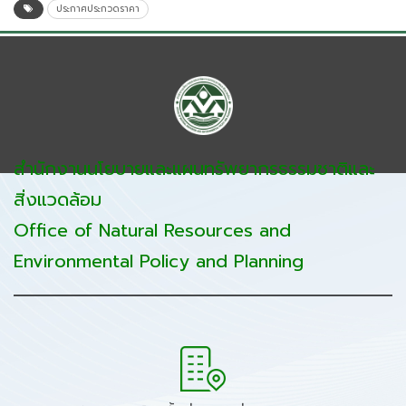
ประกาศประกวดราคา
สำนักงานนโยบายและแผนทรัพยากรธรรมชาติและ
สิ่งแวดล้อม
Office of Natural Resources and
Environmental Policy and Planning