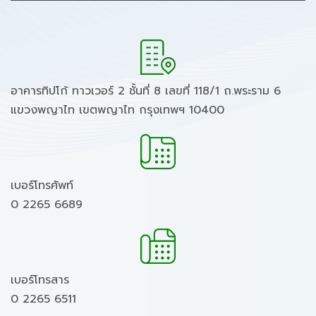
อาคารทิปโก้ ทาวเวอร์ 2 ชั้นที่ 8 เลขที่ 118/1 ถ.พระราม 6
แขวงพญาไท เขตพญาไท กรุงเทพฯ 10400
เบอร์โทรศัพท์
0 2265 6689
เบอร์โทรสาร
0 2265 6511