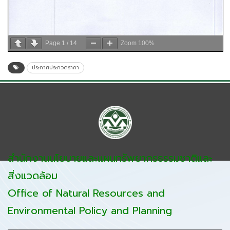
Page
1
/
14
Zoom
100%
ประกาศประกวดราคา
สำนักงานนโยบายและแผนทรัพยากรธรรมชาติและ
สิ่งแวดล้อม
Office of Natural Resources and
Environmental Policy and Planning