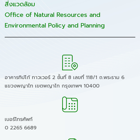
สิ่งแวดล้อม
Office of Natural Resources and
Environmental Policy and Planning
อาคารทิปโก้ ทาวเวอร์ 2 ชั้นที่ 8 เลขที่ 118/1 ถ.พระราม 6
แขวงพญาไท เขตพญาไท กรุงเทพฯ 10400
เบอร์โทรศัพท์
0 2265 6689