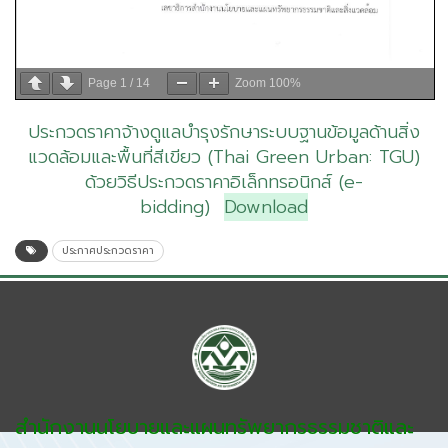
Page
1
/
14
Zoom
100%
ประกวดราคาจ้างดูแลบำรุงรักษาระบบฐานข้อมูลด้านสิ่ง
แวดล้อมและพื้นที่สีเขียว (Thai Green Urban: TGU)
ด้วยวิธีประกวดราคาอิเล็กทรอนิกส์ (e-
bidding)
Download
ประกาศประกวดราคา
สำนักงานนโยบายและแผนทรัพยากรธรรมชาติและ