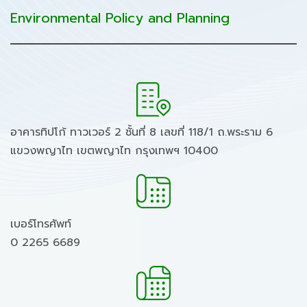
Environmental Policy and Planning
อาคารทิปโก้ ทาวเวอร์ 2 ชั้นที่ 8 เลขที่ 118/1 ถ.พระราม 6
แขวงพญาไท เขตพญาไท กรุงเทพฯ 10400
เบอร์โทรศัพท์
0 2265 6689