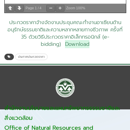
Page
1
/
4
Zoom
100%
ประกวดราคาจ้างจัดงานประชุมคณะทำงานอาเซียนด้าน
อนุรักษ์ธรรมชาติและความหลากหลายทางชีวภาพ ครั้งที่
35 ด้วยวิธีประกวดราคาอิเล็กทรอนิกส์ (e-
bidding)
Download
ประกาศประกวดราคา
สำนักงานนโยบายและแผนทรัพยากรธรรมชาติและ
สิ่งแวดล้อม
Office of Natural Resources and