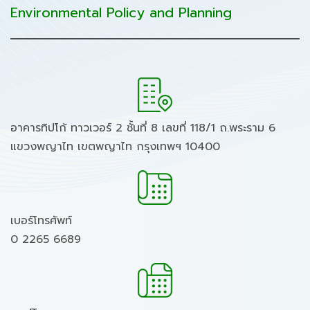
Environmental Policy and Planning
อาคารทิปโก้ ทาวเวอร์ 2 ชั้นที่ 8 เลขที่ 118/1 ถ.พระราม 6
แขวงพญาไท เขตพญาไท กรุงเทพฯ 10400
เบอร์โทรศัพท์
0 2265 6689