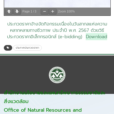
Page
1
/
3
Zoom
100%
ประกวดราคาจ้างจัดกิจกรรมเนื่องในวันสากลแห่งความ
หลากหลายทางชีวภาพ ประจำปี พ.ศ. 2567 ด้วยวิธี
ประกวดราคาอิเล็กทรอนิกส์ (e-bidding)
Download
ประกาศประกวดราคา
สำนักงานนโยบายและแผนทรัพยากรธรรมชาติและ
สิ่งแวดล้อม
Office of Natural Resources and