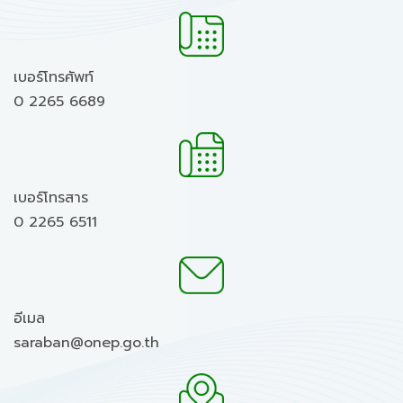
เบอร์โทรศัพท์
0 2265 6689
เบอร์โทรสาร
0 2265 6511
อีเมล
saraban@onep.go.th