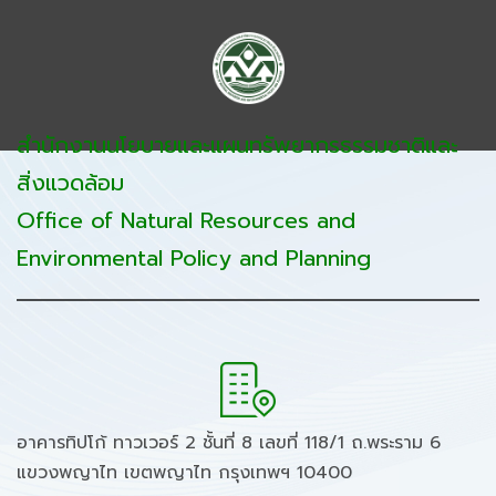
สำนักงานนโยบายและแผนทรัพยากรธรรมชาติและ
สิ่งแวดล้อม
Office of Natural Resources and
Environmental Policy and Planning
อาคารทิปโก้ ทาวเวอร์ 2 ชั้นที่ 8 เลขที่ 118/1 ถ.พระราม 6
แขวงพญาไท เขตพญาไท กรุงเทพฯ 10400