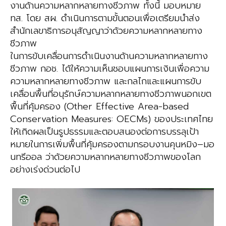
งานด้านความหลากหลายทางชีวภาพ ทั้งนี้ มอบหมาย
ทส. โดย สผ. ดำเนินการตามขั้นตอนเพื่อเตรียมนำส่ง
สำนักเลขาธิการอนุสัญญาว่าด้วยความหลากหลายทาง
ชีวภาพ
ในการขับเคลื่อนการดำเนินงานด้านความหลากหลายทาง
ชีวภาพ กอช. ได้ให้ความเห็นชอบแผนการเงินเพื่อความ
ความหลากหลายทางชีวภาพ และกลไกและแผนการขับ
เคลื่อนพื้นที่อนุรักษ์ความหลากหลายทางชีวภาพนอกเขต
พื้นที่คุ้มครอง (Other Effective Area-based
Conservation Measures: OECMs) ของประเทศไทย
ให้เกิดผลเป็นรูปธรรมและตอบสนองต่อการบรรลุเป้า
หมายในการเพิ่มพื้นที่คุ้มครองตามกรอบงานคุนหมิง–มอ
นทรีออล ว่าด้วยความหลากหลายทางชีวภาพของโลก
อย่างเร่งด่วนต่อไป