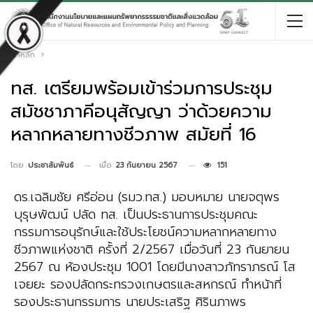
หน้าหลัก
ทส. เตรียมพร้อมเข้าร่วมการประชุม
สมัชชาภาคีอนุสัญญา ว่าด้วยความ
หลากหลายทางชีวภาพ สมัยที่ 16
เมื่อ
23 กันยายน 2567
151
โดย
ประชาสัมพันธ์
ดร.เฉลิมชัย ศรีอ่อน (รมว.ทส.) มอบหมาย นายจตุพร
บุรุษพัฒน์ ปลัด ทส. เป็นประธานการประชุมคณะ
กรรมการอนุรักษ์และใช้ประโยชน์ความหลากหลายทาง
ชีวภาพแห่งชาติ ครั้งที่ 2/2567 เมื่อวันที่ 23 กันยายน
2567 ณ ห้องประชุม 1001 โดยมีนางสาวภัทราภรณ์ โส
เจยยะ รองปลัดกระทรวงเกษตรและสหกรณ์ ทำหน้าที่
รองประธานกรรมการ นายประเสริฐ ศิรินภาพร