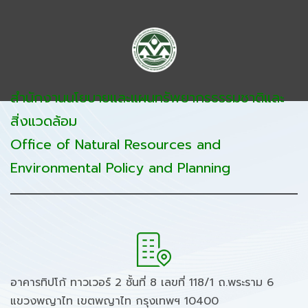
สำนักงานนโยบายและแผนทรัพยากรธรรมชาติและ
สิ่งแวดล้อม
Office of Natural Resources and
Environmental Policy and Planning
อาคารทิปโก้ ทาวเวอร์ 2 ชั้นที่ 8 เลขที่ 118/1 ถ.พระราม 6
แขวงพญาไท เขตพญาไท กรุงเทพฯ 10400