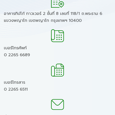
อาคารทิปโก้ ทาวเวอร์ 2 ชั้นที่ 8 เลขที่ 118/1 ถ.พระราม 6
แขวงพญาไท เขตพญาไท กรุงเทพฯ 10400
เบอร์โทรศัพท์
0 2265 6689
เบอร์โทรสาร
0 2265 6511