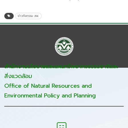
ข่าวกิจกรรม สผ.
สำนักงานนโยบายและแผนทรัพยากรธรรมชาติและ
สิ่งแวดล้อม
Office of Natural Resources and
Environmental Policy and Planning