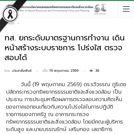
หน้าหลัก
ทส. ยกระดับมาตรฐานการทำงาน เดิน
หน้าสร้างระบบราชการ โปร่งใส ตรวจ
สอบได้
เมื่อ
19 พฤษภาคม 2569
36
โดย
ประชาสัมพันธ์
วันนี้ (19 พฤษภาคม 2569) ดร.รวีวรรณ ภูริเดช
ปลัดกระทรวงทรัพยากรธรรมชาติและสิ่งแวดล้อม เป็น
ประธาน การประชุมหารือผลการตรวจสอบความคิดเห็น
ของภาคเอกชนเกี่ยวกับความโปร่งใสในการปฏิบัติ
ราชการของภาครัฐ ณ อาคารกระทรวง
ทรัพยากรธรรมชาติและสิ่งแวดล้อม โดยมีคณะผู้บริหาร
ระดับสูง และนายบรรณรักษ์ เสริมทอง เลขาธิการ