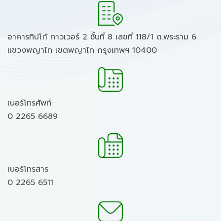
อาคารทิปโก้ ทาวเวอร์ 2 ชั้นที่ 8 เลขที่ 118/1 ถ.พระราม 6
แขวงพญาไท เขตพญาไท กรุงเทพฯ 10400
เบอร์โทรศัพท์
0 2265 6689
เบอร์โทรสาร
0 2265 6511