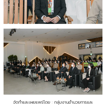
จัดทำและเผยแพร่โดย : กลุ่มงานอำนวยการและ