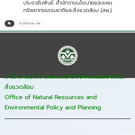
ประชาสัมพันธ์ สำนักงานนโยบายและแผน
ทรัพยากรธรรมชาติและสิ่งแวดล้อม (สผ.)
ข่าวกิจกรรม สผ.
สำนักงานนโยบายและแผนทรัพยากรธรรมชาติและ
สิ่งแวดล้อม
Office of Natural Resources and
Environmental Policy and Planning