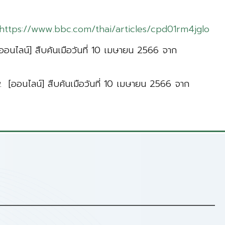
https://www.bbc.com/thai/articles/cpd01rm4jglo
ออนไลน์] สืบค้นเมือวันที่ 10 เมษายน 2566 จาก
. [ออนไลน์] สืบค้นเมือวันที่ 10 เมษายน 2566 จาก