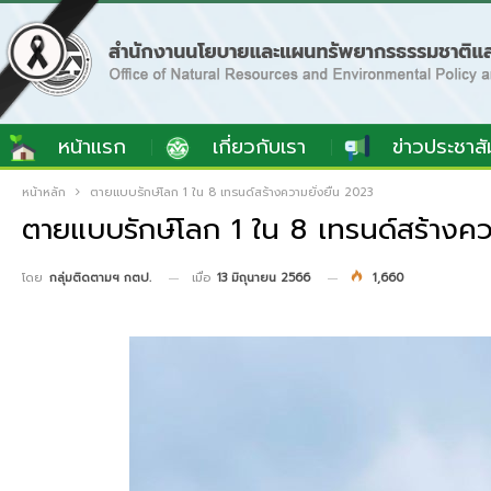
หน้าแรก
เกี่ยวกับเรา
ข่าวประชาสั
หน้าหลัก
ตายแบบรักษ์โลก 1 ใน 8 เทรนด์สร้างความยั่งยืน 2023
ตายแบบรักษ์โลก 1 ใน 8 เทรนด์สร้างคว
เมื่อ
13 มิถุนายน 2566
1,660
โดย
กลุ่มติดตามฯ กตป.