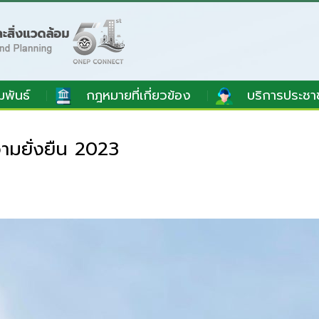
มพันธ์
กฎหมายที่เกี่ยวข้อง
บริการประชา
ามยั่งยืน 2023