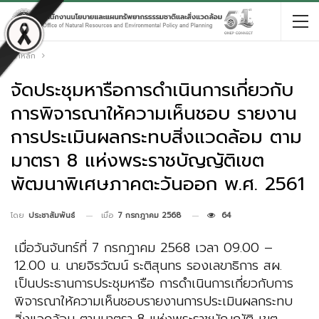
หน้าหลัก
จัดประชุมหารือการดำเนินการเกี่ยวกับ
การพิจารณาให้ความเห็นชอบ รายงาน
การประเมินผลกระทบสิ่งแวดล้อม ตาม
มาตรา 8 แห่งพระราชบัญญัติเขต
พัฒนาพิเศษภาคตะวันออก พ.ศ. 2561
เมื่อ
7 กรกฎาคม 2568
64
โดย
ประชาสัมพันธ์
เมื่อวันจันทร์ที่ 7 กรกฎาคม 2568 เวลา 09.00 –
12.00 น. นายจิรวัฒน์ ระติสุนทร รองเลขาธิการ สผ.
เป็นประธานการประชุมหารือ การดำเนินการเกี่ยวกับการ
พิจารณาให้ความเห็นชอบรายงานการประเมินผลกระทบ