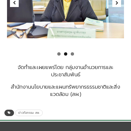
Previous
Next
จัดทำและเผยแพร่โดย กลุ่มงานอำนวยการและ
ประชาสัมพันธ์
สำนักงานนโยบายและแผนทรัพยากรธรรมชาติและสิ่ง
แวดล้อม (สผ.)
ข่าวกิจกรรม สผ.