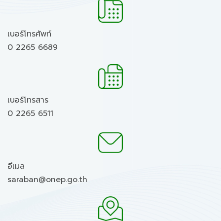
เบอร์โทรศัพท์
0 2265 6689
เบอร์โทรสาร
0 2265 6511
อีเมล
saraban@onep.go.th