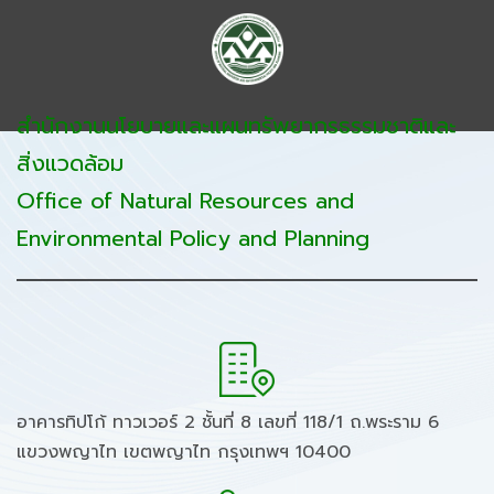
สำนักงานนโยบายและแผนทรัพยากรธรรมชาติและ
สิ่งแวดล้อม
Office of Natural Resources and
Environmental Policy and Planning
อาคารทิปโก้ ทาวเวอร์ 2 ชั้นที่ 8 เลขที่ 118/1 ถ.พระราม 6
แขวงพญาไท เขตพญาไท กรุงเทพฯ 10400