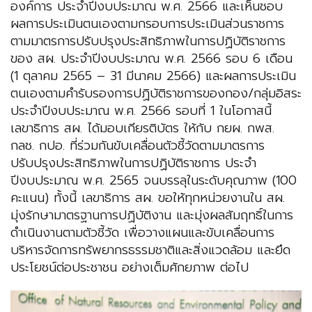
องค์การ ประจำปีงบประมาณ พ.ศ. 2566 และเห็นชอบ
ผลการประเมินตนเองตามกรอบการประเมินส่วนราชการ
ตามมาตรการปรับปรุงประสิทธิภาพในการปฏิบัติราชการ
ของ สผ. ประจำปีงบประมาณ พ.ศ. 2566 รอบ 6 เดือน
(1 ตุลาคม 2565 – 31 มีนาคม 2566) และผลการประเมิน
ตนเองตามคำรับรองการปฏิบัติราชการของกอง/กลุ่มอิสระ
ประจำปีงบประมาณ พ.ศ. 2566 รอบที่ 1 ในโอกาสนี้
เลขาธิการ สผ. ได้มอบเกียรติบัตร ให้กับ กยผ. กพส.
กลช. กปอ. ที่ร่วมกันขับเคลื่อนตัวชี้วัดตามมาตรการ
ปรับปรุงประสิทธิภาพในการปฏิบัติราชการ ประจำ
ปีงบประมาณ พ.ศ. 2565 จนบรรลุในระดับคุณภาพ (100
คะแนน) ทั้งนี้ เลขาธิการ สผ. ขอให้ทุกหน่วยงานใน สผ.
มุ่งรักษามาตรฐานการปฏิบัติงาน และมุ่งผลสัมฤทธิ์ในการ
ดำเนินงานตามตัวชี้วัด เพื่อวางแผนและขับเคลื่อนการ
บริหารจัดการทรัพยากรธรรมชาติและสิ่งแวดล้อม และยึด
ประโยชน์ต่อประชาชน อย่างเต็มศักยภาพ ต่อไป