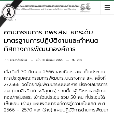
หน้าหลัก
คณะกรรมการ กพร.สผ. ยกระดับ
มาตรฐานการปฏิบัติงานและกำหนด
ทิศทางการพัฒนาองค์การ
เมื่อ
30 มีนาคม 2566
292
โดย
ประชาสัมพันธ์
เมื่อวันที่ 30 มีนาคม 2566 เลขาธิการ สผ. เป็นประธาน
การประชุมคณะกรรมการพัฒนาระบบราชการ สผ. ครั้งที่
2/2566 จัดโดยกลุ่มพัฒนาระบบบริหาร มีรองเลขาธิการ
สผ. (นายจิรวัฒน์ ระติสุนทร) รวมทั้ง ผู้บริหารและผู้แทน
กอง/กลุ่มอิสระ เข้าร่วมประชุม รวม 50 คน ที่ประชุมได้
เห็นชอบ (ร่าง) แผนพัฒนาองค์การสู่ความเป็นเลิศ พ.ศ.
2566 – 2570 และ (ร่าง) แผนปฏิบัติการด้านการพัฒนา