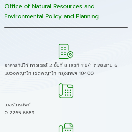
Office of Natural Resources and
Environmental Policy and Planning
อาคารทิปโก้ ทาวเวอร์ 2 ชั้นที่ 8 เลขที่ 118/1 ถ.พระราม 6
แขวงพญาไท เขตพญาไท กรุงเทพฯ 10400
เบอร์โทรศัพท์
0 2265 6689