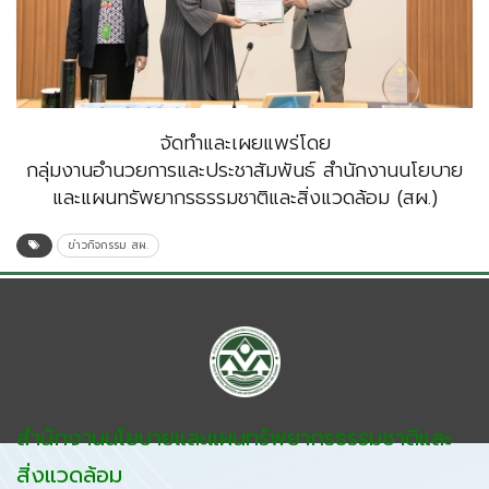
จัดทำและเผยแพร่โดย
กลุ่มงานอำนวยการและประชาสัมพันธ์ สำนักงานนโยบาย
และแผนทรัพยากรธรรมชาติและสิ่งแวดล้อม (สผ.)
ข่าวกิจกรรม สผ.
สำนักงานนโยบายและแผนทรัพยากรธรรมชาติและ
สิ่งแวดล้อม