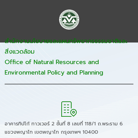
สำนักงานนโยบายและแผนทรัพยากรธรรมชาติและ
สิ่งแวดล้อม
Office of Natural Resources and
Environmental Policy and Planning
อาคารทิปโก้ ทาวเวอร์ 2 ชั้นที่ 8 เลขที่ 118/1 ถ.พระราม 6
แขวงพญาไท เขตพญาไท กรุงเทพฯ 10400