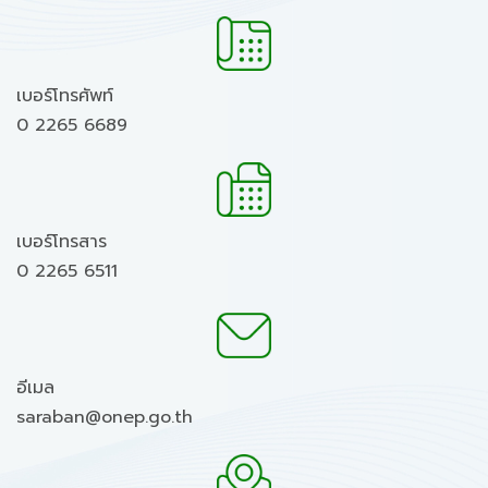
เบอร์โทรศัพท์
0 2265 6689
เบอร์โทรสาร
0 2265 6511
อีเมล
saraban@onep.go.th