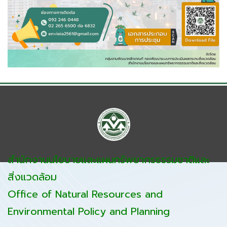
สำนักงานนโยบายและแผนทรัพยากรธรรมชาติและ
สิ่งแวดล้อม
Office of Natural Resources and
Environmental Policy and Planning