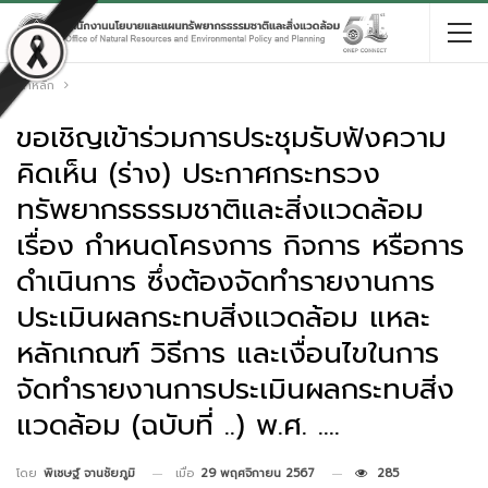
หน้าหลัก
ขอเชิญเข้าร่วมการประชุมรับฟังความ
คิดเห็น (ร่าง) ประกาศกระทรวง
ทรัพยากรธรรมชาติและสิ่งแวดล้อม
เรื่อง กำหนดโครงการ กิจการ หรือการ
ดำเนินการ ซึ่งต้องจัดทำรายงานการ
ประเมินผลกระทบสิ่งแวดล้อม แหละ
หลักเกณฑ์ วิธีการ และเงื่อนไขในการ
จัดทำรายงานการประเมินผลกระทบสิ่ง
แวดล้อม (ฉบับที่ ..) พ.ศ. ….
เมื่อ
29 พฤศจิกายน 2567
285
โดย
พิเชษฐ์ จานชัยภูมิ