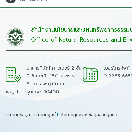
สำนักงานนโยบายและแผนทรัพยากรธรรมชา
Office of Natural Resources and Env
อาคารทิปโก้ ทาวเวอร์ 2 ชั้น
เบอร์โทรศัพท์
ที่ 8 เลขที่ 118/1 ถ.พระราม
0 2265 668
6 แขวงพญาไท เขต
พญาไท กรุงเทพฯ 10400
นโยบายข้อมูล
I
นโยบายคุกกี้
I
นโยบายคุ้มครองข้อมูลส่วนบุคคล