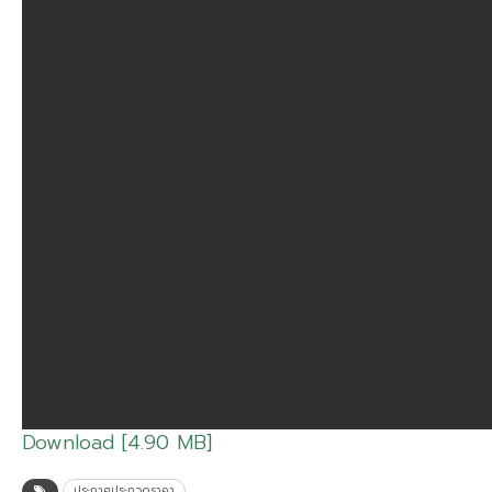
Download [4.90 MB]
ประกาศประกวดราคา