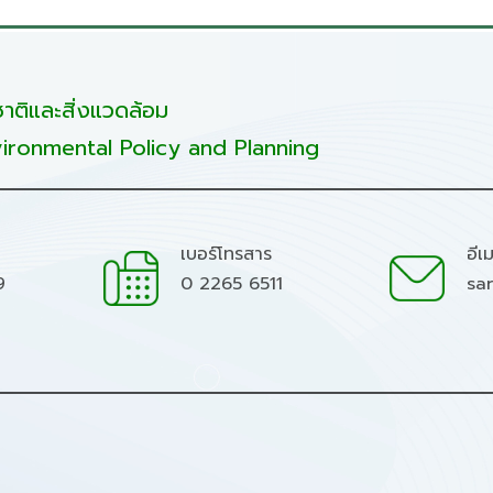
ติและสิ่งแวดล้อม
ironmental Policy and Planning
เบอร์โทรสาร
อีเ
9
0 2265 6511
sa