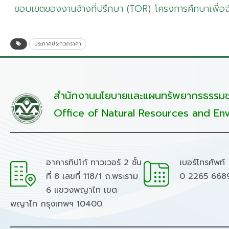
ขอบเขตของงานจ้างที่ปรึกษา (TOR) โครงการศึกษาเพื่อ
ประกาศประกวดราคา
สำนักงานนโยบายและแผนทรัพยากรธรรมชา
Office of Natural Resources and Env
อาคารทิปโก้ ทาวเวอร์ 2 ชั้น
เบอร์โทรศัพท์
ที่ 8 เลขที่ 118/1 ถ.พระราม
0 2265 668
6 แขวงพญาไท เขต
พญาไท กรุงเทพฯ 10400