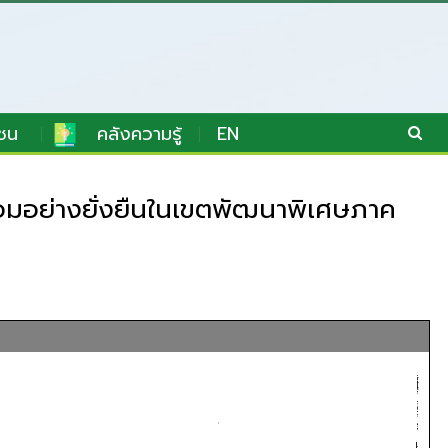
ชน
คลังความรู้
EN
อมอย่างยั่งยืนในเขตพัฒนาพิเศษภาค