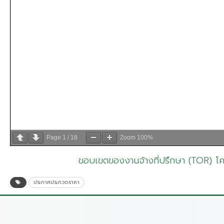
Page
1
/
18
Zoom
100%
ขอบเขตของงานจ้างที่ปรึกษา (TOR) โค
ประกาศประกวดราคา