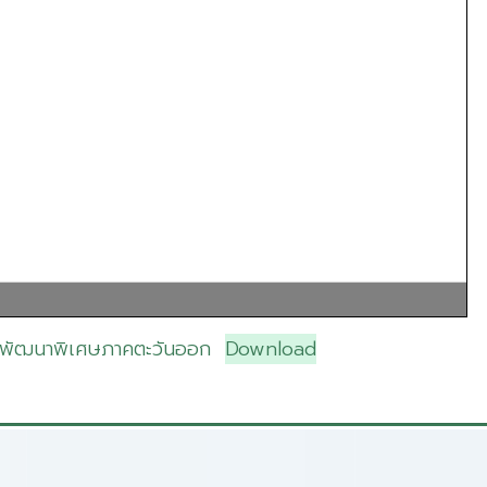
ขตพัฒนาพิเศษภาคตะวันออก
Download