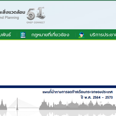
มพันธ์
กฎหมายที่เกี่ยวข้อง
บริการประชา