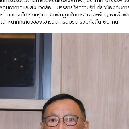
านการปรับตัวด้านการเปลี่ยนแปลงสภาพภูมิอากาศ นายธีรพงษ์ 
ิอากาศและสิ่งแวดล้อม บรรยายให้ความรู้ที่เกี่ยวข้องกับก
้าร่วมอบรมได้เรียนรู้แนวคิดพื้นฐานในการวิเคราะห์ปัญหาเพื่
้าหน้าที่ที่เกี่ยวข้องเข้าร่วมการอบรม รวมทั้งสิ้น 60 คน