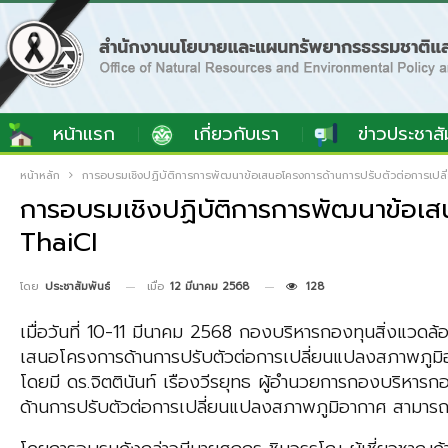
หน้าแรก
เกี่ยวกับเรา
ข่าวประชาสั
หน้าหลัก
การอบรมเชิงปฏิบัติการการพัฒนาข้อเสนอโครงการด้านการปรับตัวต่อการเป
การอบรมเชิงปฏิบัติการการพัฒนาข้อเ
ThaiCI
เมื่อ
12 มีนาคม 2568
128
โดย
ประชาสัมพันธ์
เมื่อวันที่ 10-11 มีนาคม 2568 กองบริหารกองทุนสิ่งแวดล
เสนอโครงการด้านการปรับตัวต่อการเปลี่ยนแปลงสภาพภูมิ
โดยมี ดร.จิตตินันท์ เรืองวีรยุทธ ผู้อำนวยการกองบริหารก
ด้านการปรับตัวต่อการเปลี่ยนแปลงสภาพภูมิอากาศ สามาร