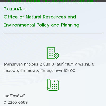
สำนักงานนโยบายและแผนทรัพยากรธรรมชาติและ
สิ่งแวดล้อม
Office of Natural Resources and
Environmental Policy and Planning
อาคารทิปโก้ ทาวเวอร์ 2 ชั้นที่ 8 เลขที่ 118/1 ถ.พระราม 6
แขวงพญาไท เขตพญาไท กรุงเทพฯ 10400
เบอร์โทรศัพท์
0 2265 6689