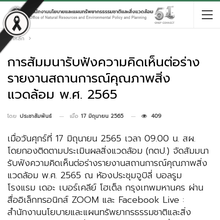
หน้าหลัก
การสัมมนารับฟังความคิดเห็นต่อร่าง
รายงานสถานการณ์คุณภาพสิ่ง
แวดล้อม พ.ศ. 2565
เมื่อ
17 มิถุนายน 2565
409
โดย
ประชาสัมพันธ์
เมื่อวันศุกร์ที่ 17 มิถุนายน 2565 เวลา 09.00 น. สผ.
โดยกองติดตามประเมินผลสิ่งแวดล้อม (กตป.) จัดสัมมนา
รับฟังความคิดเห็นต่อร่างรายงานสถานการณ์คุณภาพสิ่ง
แวดล้อม พ.ศ. 2565 ณ ห้องประชุมจูบิลี่ บอลรูม
โรงแรม เดอะ เบอร์เคลีย์ โฮเต็ล กรุงเทพมหานคร ผ่าน
สื่ออิเล็กทรอนิกส์ ZOOM และ Facebook Live :
สำนักงานนโยบายและแผนทรัพยากรธรรมชาติและสิ่ง