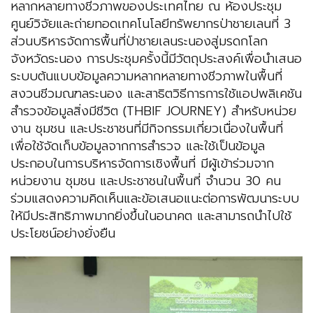
หลากหลายทางชีวภาพของประเทศไทย ณ ห้องประชุม
ศูนย์วิจัยและถ่ายทอดเทคโนโลยีทรัพยากรป่าชายเลนที่ 3
ส่วนบริหารจัดการพื้นที่ป่าชายเลนระนองสู่มรดกโลก
จังหวัดระนอง การประชุมครั้งนี้มีวัตถุประสงค์เพื่อนำเสนอ
ระบบต้นแบบข้อมูลความหลากหลายทางชีวภาพในพื้นที่
สงวนชีวมณฑลระนอง และสาธิตวิธีการการใช้แอปพลิเคชัน
สำรวจข้อมูลสิ่งมีชีวิต (THBIF JOURNEY) สำหรับหน่วย
งาน ชุมชน และประชาชนที่มีกิจกรรมเกี่ยวเนื่องในพื้นที่
เพื่อใช้จัดเก็บข้อมูลจากการสำรวจ และใช้เป็นข้อมูล
ประกอบในการบริหารจัดการเชิงพื้นที่ มีผู้เข้าร่วมจาก
หน่วยงาน ชุมชน และประชาชนในพื้นที่ จำนวน 30 คน
ร่วมแสดงความคิดเห็นและข้อเสนอแนะต่อการพัฒนาระบบ
ให้มีประสิทธิภาพมากยิ่งขึ้นในอนาคต และสามารถนำไปใช้
ประโยชน์อย่างยั่งยืน