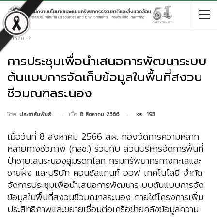
หน้าหลัก
การประชุมเพื่อนำเสนอการพัฒนาระบบ
ต้นแบบการจัดเก็บข้อมูลในพื้นที่สงวน
ชีวมณฑลระนอง
เมื่อ
8 สิงหาคม 2566
193
โดย
ประชาสัมพันธ์
เมื่อวันที่ 8 สิงหาคม 2566 สผ. กองจัดการความหลาก
หลายทางชีวภาพ (กลช.) ร่วมกับ ส่วนบริหารจัดการพื้นที่
ป่าชายเลนระนองสู่มรดกโลก กรมทรัพยากรทางทะเลและ
ชายฝั่ง และบริษัท คอนซัลแทนท์ ออฟ เทคโนโลยี จำกัด
จัดการประชุมเพื่อนำเสนอการพัฒนาระบบต้นแบบการจัด
ข้อมูลในพื้นที่สงวนชีวมณฑลระนอง ภายใต้โครงการเพิ่ม
ประสิทธิภาพและขยายเชื่อมต่อเครือข่ายคลังข้อมูลความ