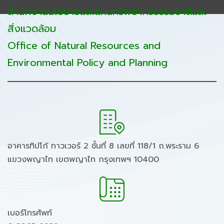
สำนักงานนโยบายและแผนทรัพยากรธรรมชาติและ
สิ่งแวดล้อม
Office of Natural Resources and
Environmental Policy and Planning
อาคารทิปโก้ ทาวเวอร์ 2 ชั้นที่ 8 เลขที่ 118/1 ถ.พระราม 6
แขวงพญาไท เขตพญาไท กรุงเทพฯ 10400
เบอร์โทรศัพท์