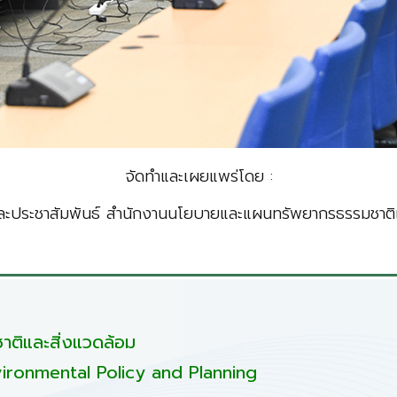
จัดทำและเผยแพร่โดย :
ะประชาสัมพันธ์ สำนักงานนโยบายและแผนทรัพยากรธรรมชาติแ
ติและสิ่งแวดล้อม
ironmental Policy and Planning