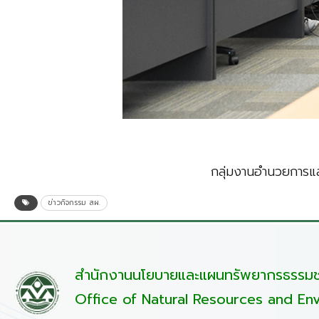
กลุ่มงานอำนวยการแล
ข่าวกิจกรรม สผ.
สำนักงานนโยบายและแผนทรัพยากรธรรมชา
Office of Natural Resources and Env