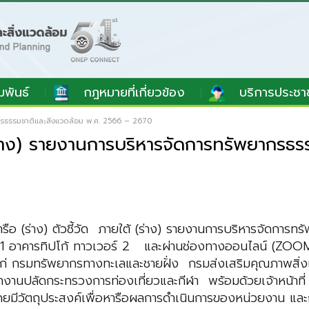
มพันธ์
กฎหมายที่เกี่ยวข้อง
บริการประชา
ยากรธรรมชาติและสิ่งแวดล้อม พ.ศ. 2566 – 2670
้ (ร่าง) รายงานการบริหารจัดการทรัพยากร
ือ (ร่าง) ตัวชี้วัด ภายใต้ (ร่าง) รายงานการบริหารจัดการ
001 อาคารทิปโก้ ทาวเวอร์ 2 และผ่านช่องทางออนไลน์ (ZOOM
ได้แก่ กรมทรัพยากรทางทะเลและชายฝั่ง กรมส่งเสริมคุณภาพ
งานปลัดกระทรวงการท่องเที่ยวและกีฬา พร้อมด้วยเจ้าหน้าที่ 
มีวัตถุประสงค์เพื่อหารือผลการดำเนินการของหน่วยงาน และการ