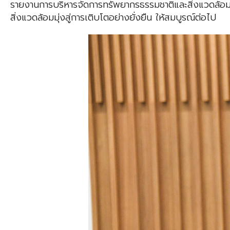
รายงานการบริหารจัดการทรัพยากรธรรมชาติและสิ่งแวดล้อ
สิ่งแวดล้อมมุ่งสู่การเติบโตอย่างยั่งยืน ให้สมบูรณ์ต่อไป