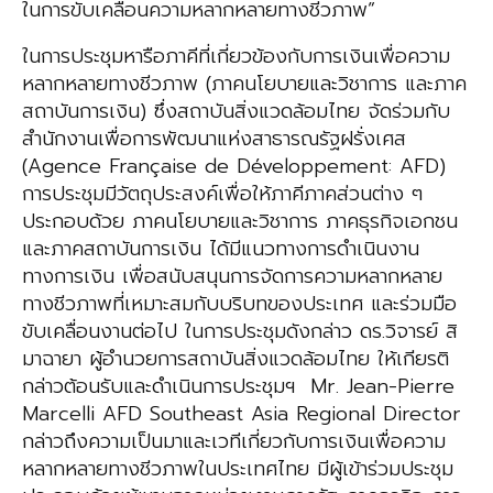
ในการขับเคลื่อนความหลากหลายทางชีวภาพ”
ในการประชุมหารือภาคีที่เกี่ยวข้องกับการเงินเพื่อความ
หลากหลายทางชีวภาพ (ภาคนโยบายและวิชาการ และภาค
สถาบันการเงิน) ซึ่งสถาบันสิ่งแวดล้อมไทย จัดร่วมกับ
สำนักงานเพื่อการพัฒนาแห่งสาธารณรัฐฝรั่งเศส
(Agence Française de Développement: AFD)
การประชุมมีวัตถุประสงค์เพื่อให้ภาคีภาคส่วนต่าง ๆ
ประกอบด้วย ภาคนโยบายและวิชาการ ภาคธุรกิจเอกชน
และภาคสถาบันการเงิน ได้มีแนวทางการดำเนินงาน
ทางการเงิน เพื่อสนับสนุนการจัดการความหลากหลาย
ทางชีวภาพที่เหมาะสมกับบริบทของประเทศ และร่วมมือ
ขับเคลื่อนงานต่อไป ในการประชุมดังกล่าว ดร.วิจารย์ สิ
มาฉายา ผู้อำนวยการสถาบันสิ่งแวดล้อมไทย ให้เกียรติ
กล่าวต้อนรับและดำเนินการประชุมฯ Mr. Jean-Pierre
Marcelli AFD Southeast Asia Regional Director
กล่าวถึงความเป็นมาและเวทีเกี่ยวกับการเงินเพื่อความ
หลากหลายทางชีวภาพในประเทศไทย มีผู้เข้าร่วมประชุม