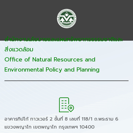
สำนักงานนโยบายและแผนทรัพยากรธรรมชาติและ
สิ่งแวดล้อม
Office of Natural Resources and
Environmental Policy and Planning
อาคารทิปโก้ ทาวเวอร์ 2 ชั้นที่ 8 เลขที่ 118/1 ถ.พระราม 6
แขวงพญาไท เขตพญาไท กรุงเทพฯ 10400