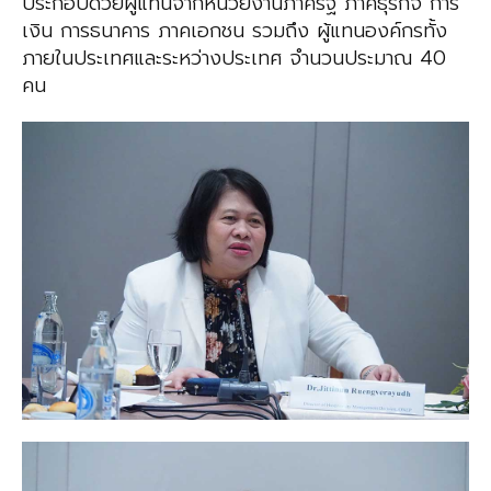
ประกอบด้วยผู้แทนจากหน่วยงานภาครัฐ ภาคธุรกิจ การ
เงิน การธนาคาร ภาคเอกชน รวมถึง ผู้แทนองค์กรทั้ง
ภายในประเทศและระหว่างประเทศ จำนวนประมาณ 40
คน