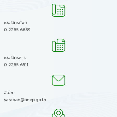
เบอร์โทรศัพท์
0 2265 6689
เบอร์โทรสาร
0 2265 6511
อีเมล
saraban@onep.go.th