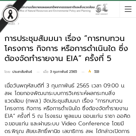
หน้าหลัก
การประชุมสัมมนา เรื่อง “การทบทวน
โครงการ กิจการ หรือการดำเนินใด ซึ่ง
ต้องจัดทำรายงาน EIA” ครั้งที่ 5
เมื่อ
3 กุมภาพันธ์ 2565
533
โดย
ประชาสัมพันธ์
เมื่อวันพฤหัสบดีที่ 3 กุมภาพันธ์ 2565 เวลา 09.00 น.
สผ. โดยกองพัฒนาระบบการวิเคราะห์ผลกระทบสิ่ง
แวดล้อม (กพส.) จัดประชุมสัมมนา เรื่อง “การทบทวน
โครงการ กิจการ หรือการดำเนินใด ซึ่งต้องจัดทำรายงาน
EIA” ครั้งที่ 5 ณ โรงแรม พูลแมน ขอนแก่น ราชา ออคิด
จ.ขอนแก่น และผ่านระบบ Video Conference โดยมี
ดร.พิรุณ สัยยะสิทธิ์พานิช เลขาธิการ สผ. ได้กล่าวเปิดการ