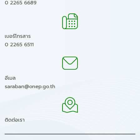
0 2265 6689
เบอร์โทรสาร
0 2265 6511
อีเมล
saraban@onep.go.th
ติดต่อเรา