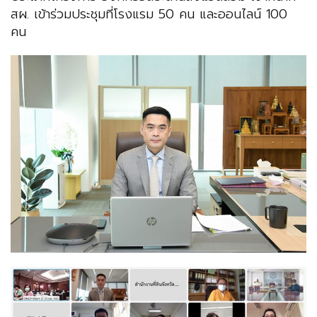
สผ. เข้าร่วมประชุมที่โรงแรม 50 คน และออนไลน์ 100
คน