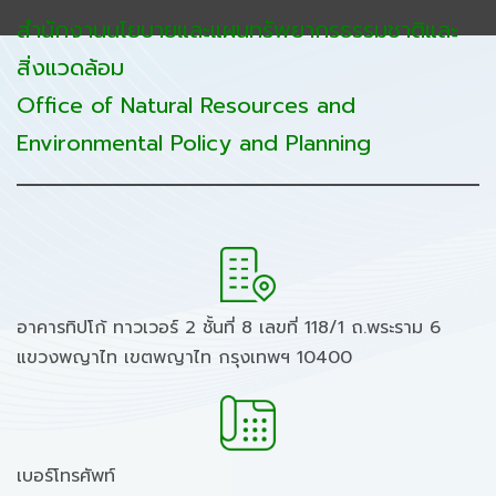
สำนักงานนโยบายและแผนทรัพยากรธรรมชาติและ
สิ่งแวดล้อม
Office of Natural Resources and
Environmental Policy and Planning
อาคารทิปโก้ ทาวเวอร์ 2 ชั้นที่ 8 เลขที่ 118/1 ถ.พระราม 6
แขวงพญาไท เขตพญาไท กรุงเทพฯ 10400
เบอร์โทรศัพท์