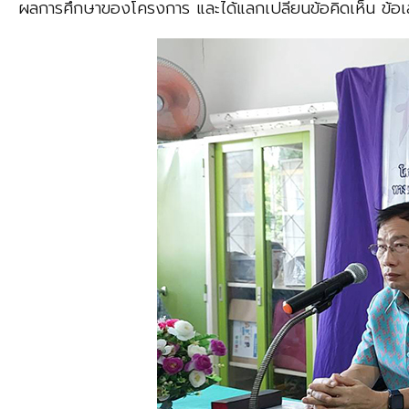
ผลการศึกษาของโครงการ และได้แลกเปลี่ยนข้อคิดเห็น ข้อเส