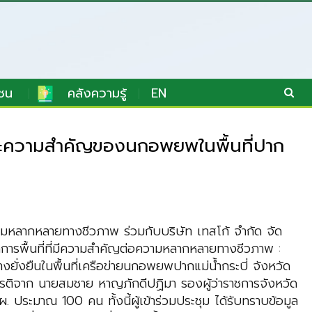
ชน
คลังความรู้
EN
ละความสำคัญของนกอพยพในพื้นที่ปาก
ามหลากหลายทางชีวภาพ ร่วมกับบริษัท เทสโก้ จำกัด จัด
พื้นที่ที่มีความสำคัญต่อความหลากหลายทางชีวภาพ :
งยืนในพื้นที่เครือข่ายนกอพยพปากแม่น้ำกระบี่ จังหวัด
เกียรติจาก นายสมชาย หาญภักดีปฏิมา รองผู้ว่าราชการจังหวัด
ผ. ประมาณ 100 คน ทั้งนี้ผู้เข้าร่วมประชุม ได้รับทราบข้อมูล