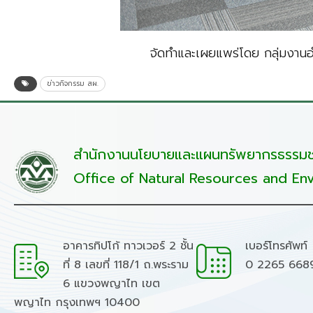
จัดทำและเผยแพร่โดย กลุ่มงาน
ข่าวกิจกรรม สผ.
สำนักงานนโยบายและแผนทรัพยากรธรรมชา
Office of Natural Resources and Env
อาคารทิปโก้ ทาวเวอร์ 2 ชั้น
เบอร์โทรศัพท์
ที่ 8 เลขที่ 118/1 ถ.พระราม
0 2265 668
6 แขวงพญาไท เขต
พญาไท กรุงเทพฯ 10400