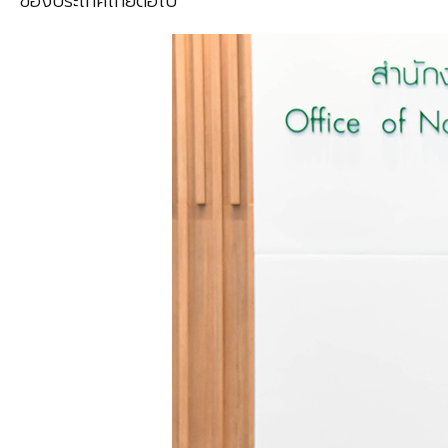
ของประเทศไทยต่อไป