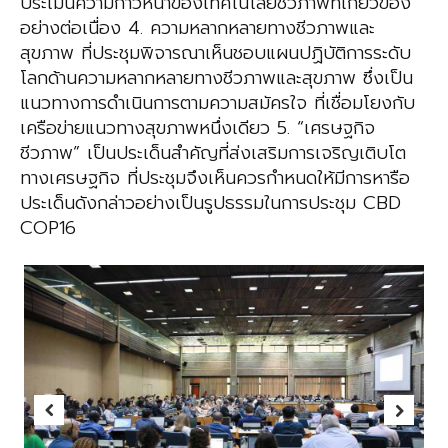
ประเมินความก้าวหน้าของเทคโนโลยีชีวภาพที่เกี่ยวข้อง
อย่างต่อเนื่อง 4. ความหลากหลายทางชีวภาพและ
สุขภาพ ที่ประชุมพิจารณาเห็นชอบแผนปฏิบัติการระดับ
โลกด้านความหลากหลายทางชีวภาพและสุขภาพ ซึ่งเป็น
แนวทางการดำเนินการตามความสมัครใจ ที่เชื่อมโยงกับ
เครือข่ายแนวทางสุขภาพหนึ่งเดียว 5. “เศรษฐกิจ
ชีวภาพ” เป็นประเด็นสำคัญที่ส่งเสริมการเจริญเติบโต
ทางเศรษฐกิจ ที่ประชุมจึงเห็นควรกำหนดให้มีการหารือ
ประเด็นดังกล่าวอย่างเป็นรูปธรรมในการประชุม CBD
COP16