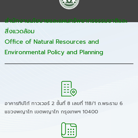
สำนักงานนโยบายและแผนทรัพยากรธรรมชาติและ
สิ่งแวดล้อม
Office of Natural Resources and
Environmental Policy and Planning
อาคารทิปโก้ ทาวเวอร์ 2 ชั้นที่ 8 เลขที่ 118/1 ถ.พระราม 6
แขวงพญาไท เขตพญาไท กรุงเทพฯ 10400