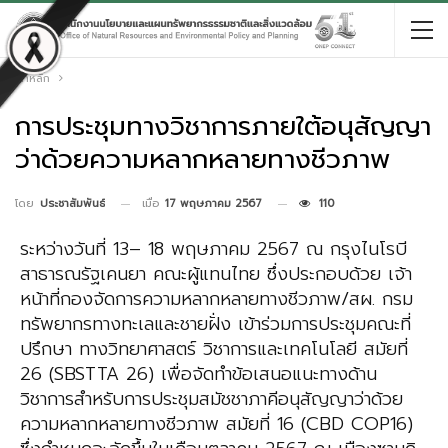
หน้าหลัก
การประชุมทางวิชาการภายใต้อนุสัญญา
ว่าด้วยความหลากหลายทางชีวภาพ
เมื่อ
17 พฤษภาคม 2567
110
โดย
ประชาสัมพันธ์
ระหว่างวันที่ 13– 18 พฤษภาคม 2567 ณ กรุงไนโรบี
สาธารณรัฐเคนยา คณะผู้แทนไทย ซึ่งประกอบด้วย​ เจ้า
หน้าที่กองจัดการความหลากหลายทางชีวภาพ/สผ. กรม
ทรัพยากรทางทะเลและชายฝั่ง เข้าร่วมการประชุมคณะที่
ปรึกษา ทางวิทยาศาสตร์ วิชาการและเทคโนโลยี สมัยที่
26 (SBSTTA 26) เพื่อจัดทำข้อเสนอแนะทางด้าน
วิชาการสำหรับการประชุมสมัชชาภาคีอนุสัญญาว่าด้วย
ความหลากหลายทางชีวภาพ สมัยที่ 16 (CBD COP16)