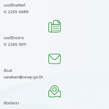
เบอร์โทรศัพท์
0 2265 6689
เบอร์โทรสาร
0 2265 6511
อีเมล
saraban@onep.go.th
ติดต่อเรา