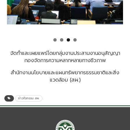
Previous
Next
จัดทำและเผยแพร่โดยกลุ่มงานประสานงานอนุสัญญา
กองจัดการความหลากหลายทางชีวภาพ
สำนักงานนโยบายและแผนทรัพยากรธรรมชาติและสิ่ง
แวดล้อม (สผ.)
ข่าวกิจกรรม สผ.