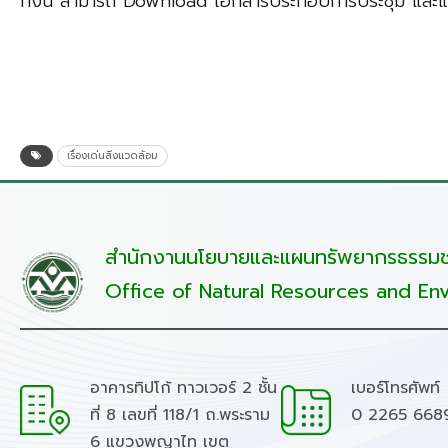
ทั้งนี้ สามารถ Download เอกสารประกอบการประชุม และแบบ
เรื่องเด่นสิ่งแวดล้อม
สำนักงานนโยบายและแผนทรัพยากรธรรมชา
Office of Natural Resources and Env
อาคารทิปโก้ ทาวเวอร์ 2 ชั้น
เบอร์โทรศัพท์
ที่ 8 เลขที่ 118/1 ถ.พระราม
0 2265 668
6 แขวงพญาไท เขต