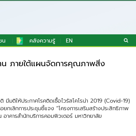
ชน
คลังความรู้
EN
งาน ภายใต้แผนจัดการคุณภาพสิ่ง
มีมติให้ประกาศโรคติดเชื้อไวรัสโคโรน่า 2019 (Covid-19)
อยกเลิกการประชุมชี้แจง “โครงการเสริมสร้างประสิทธิภาพ
 อาคารสำนักบริการคอมพิวเตอร์ มหาวิทยาลัย