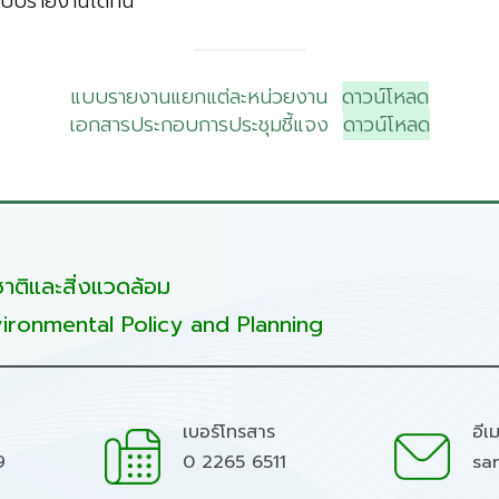
รายงานได้ที่นี่
แบบรายงานแยกแต่ละหน่วยงาน
ดาวน์โหลด
เอกสารประกอบการประชุมชี้แจง
ดาวน์โหลด
ติและสิ่งแวดล้อม
ironmental Policy and Planning
เบอร์โทรสาร
อีเ
9
0 2265 6511
sa