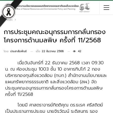
หน้าหลัก
การประชุมคณะอนุกรรมการกลั่นกรอง
โครงการด้านมลพิษ ครั้งที่ 11/2568
เมื่อ
22 ธันวาคม 2568
42
โดย
ประชาสัมพันธ์
เมื่อวันจันทร์ที่ 22 ธันวาคม 2568 เวลา 09.30
น. ณ ห้องประชุม 1003 ชั้น 10 อาคารทิปโก้ 2
กอง
บริหารกองทุนสิ่งแวดล้อม (กบก.) สำนักงานนโยบายและ
แผนทรัพยากรธรรมชาติ
และสิ่งแวดล้อม (สผ.) จัด
ประชุมคณะอนุกรรมการกลั่นกรองโครงการด้านมลพิษ
ครั้งที่ 11/2568
โดยมี
ศาสตราจารย์กิตติคุณ ดร.ธเรศ ศรีสถิตย์
เป็นประธานการประชุม
นายจิรวัฒน์ ระติสุนทร
รอง