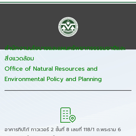
สำนักงานนโยบายและแผนทรัพยากรธรรมชาติและ
สิ่งแวดล้อม
Office of Natural Resources and
Environmental Policy and Planning
อาคารทิปโก้ ทาวเวอร์ 2 ชั้นที่ 8 เลขที่ 118/1 ถ.พระราม 6