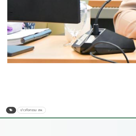
ข่าวกิจกรรม สผ.