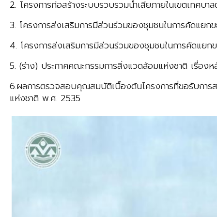
2. โครงการก่อสร้างระบบรวบรวมน้ำเสียภายในเขตเทศบาล
3. โครงการส่งเสริมการมีส่วนร่วมของชุมชนในการคัดแยกขย
4. โครงการส่งเสริมการมีส่วนร่วมของชุมชนในการคัดแยกข
5. (ร่าง) ประกาศคณะกรรมการสิ่งแวดล้อมแห่งชาติ เรื่องหล
6.ผลการตรวจสอบคุณสมบัติเบื้องต้นโครงการที่ขอรับการส
แห่งชาติ พ.ศ. 2535