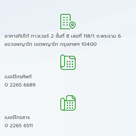
อาคารทิปโก้ ทาวเวอร์ 2 ชั้นที่ 8 เลขที่ 118/1 ถ.พระราม 6
แขวงพญาไท เขตพญาไท กรุงเทพฯ 10400
เบอร์โทรศัพท์
0 2265 6689
เบอร์โทรสาร
0 2265 6511