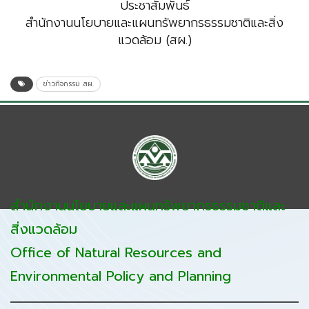
ประชาสัมพันธ์
สำนักงานนโยบายและแผนทรัพยากรธรรมชาติและสิ่ง
แวดล้อม (สผ.)
ข่าวกิจกรรม สผ.
สำนักงานนโยบายและแผนทรัพยากรธรรมชาติและ
สิ่งแวดล้อม
Office of Natural Resources and
Environmental Policy and Planning