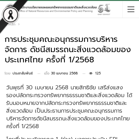
หน้าหลัก
การประชุมคณะอนุกรรมการบริหาร
จัดการ ดัชนีสมรรถนะสิ่งแวดล้อมของ
ประเทศไทย ครั้งที่ 1/2568
เมื่อ
30 เมษายน 2568
125
โดย
ประชาสัมพันธ์
วันพุธที่ 30 เมษายน 2568
นายสิทธิชัย เสรีส่งแสง
รองปลัดกระทรวงทรัพยากรธรรมชาติ
และสิ่งแวดล้อม
ได้
รับมอบหมายจากปลัดกระทรวงทรัพยากรธรรมชาติและ
สิ่งแวดล้อม เป็นประธาน
การประชุมคณะอนุกรรมการ
บริหารจัดการดัชนีสมรรถนะสิ่งแวดล้อมของประเทศไทย
ครั้งที่ 1/2568