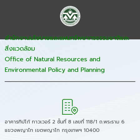
สำนักงานนโยบายและแผนทรัพยากรธรรมชาติและ
สิ่งแวดล้อม
Office of Natural Resources and
Environmental Policy and Planning
อาคารทิปโก้ ทาวเวอร์ 2 ชั้นที่ 8 เลขที่ 118/1 ถ.พระราม 6
แขวงพญาไท เขตพญาไท กรุงเทพฯ 10400