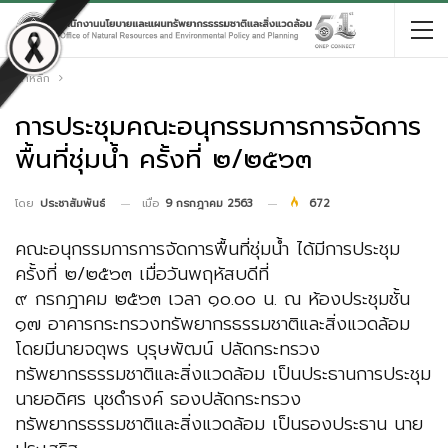
หน้าหลัก
การประชุมคณะอนุกรรมการการจัดการ
พื้นที่ชุ่มน้ำ ครั้งที่ ๒/๒๕๖๓
เมื่อ
9 กรกฎาคม 2563
672
โดย
ประชาสัมพันธ์
คณะอนุกรรมการการจัดการพื้นที่ชุ่มน้ำ ได้มีการประชุม
ครั้งที่ ๒/๒๕๖๓ เมื่อวันพฤหัสบดีที่
๙ กรกฎาคม ๒๕๖๓ เวลา ๑๐.๐๐ น. ณ ห้องประชุมชั้น
๑๗ อาคารกระทรวงทรัพยากรธรรมชาติและสิ่งแวดล้อม
โดยมีนายจตุพร บุรุษพัฒน์ ปลัดกระทรวง
ทรัพยากรธรรมชาติและสิ่งแวดล้อม เป็นประธานการประชุม
นายอดิศร นุชดำรงค์ รองปลัดกระทรวง
ทรัพยากรธรรมชาติและสิ่งแวดล้อม เป็นรองประธาน นาย