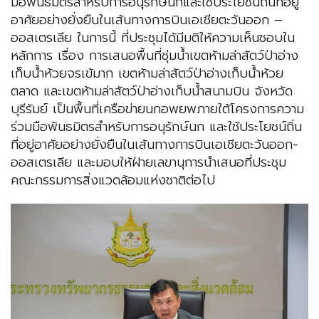
มือพันธมิตรสำหรับการอนุรักษ์นกและใช้ประโยชน์ถิ่นที่อยู่
อาศัยอย่างยั่งยืนในเส้นทางการบินเอเชียตะวันออก –
ออสเตรเลีย ในการนี้ ที่ประชุมได้มีมติให้ความเห็นชอบใน
หลักการ เรื่อง การเสนอพื้นที่ชุ่มน้ำเขตห้ามล่าสัตว์ป่าอ่าง
เก็บน้ำห้วยจรเข้มาก เขตห้ามล่าสัตว์ป่าอ่างเก็บน้ำห้วย
ตลาด และเขตห้ามล่าสัตว์ป่าอ่างเก็บน้ำสนามบิน จังหวัด
บุรีรัมย์ เป็นพื้นที่เครือข่ายนกอพยพภายใต้โครงการความ
ร่วมมือพันธมิตรสำหรับการอนุรักษ์นก และใช้ประโยชน์ถิ่น
ที่อยู่อาศัยอย่างยั่งยืนในเส้นทางการบินเอเชียตะวันออก-
ออสเตรเลีย และมอบให้ฝ่ายเลขานุการนำเสนอที่ประชุม
คณะกรรมการสิ่งแวดล้อมแห่งชาติต่อไป