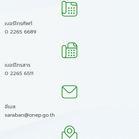
เบอร์โทรศัพท์
0 2265 6689
เบอร์โทรสาร
0 2265 6511
อีเมล
saraban@onep.go.th