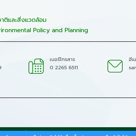
ติและสิ่งแวดล้อม
ironmental Policy and Planning
เบอร์โทรสาร
อีเ
9
0 2265 6511
sa
มชาติและสิ่งแวดล้อม.