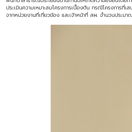
พื้นที่ป่าสาธารณประโยชน์บ้านทำนบให้เกิดความยั่งยืนโ
ประเมินความเหมาะสมโครงการเบื้องต้น กรณีโครงการที่เส
จากหน่วยงานที่เกี่ยวข้อง และเจ้าหน้าที่ สผ. จำนวนประมา