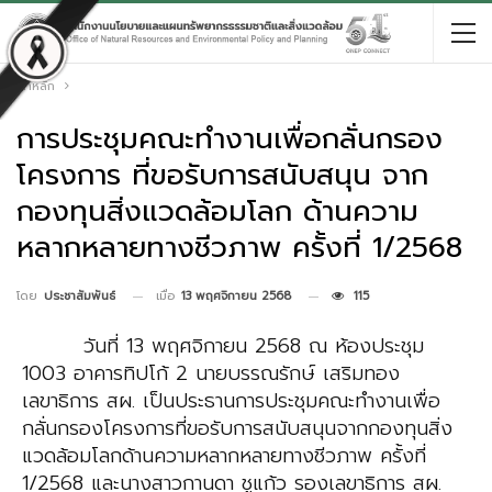
หน้าหลัก
การประชุมคณะทำงานเพื่อกลั่นกรอง
โครงการ ที่ขอรับการสนับสนุน จาก
กองทุนสิ่งแวดล้อมโลก ด้านความ
หลากหลายทางชีวภาพ ครั้งที่ 1/2568
เมื่อ
13 พฤศจิกายน 2568
115
โดย
ประชาสัมพันธ์
วันที่ 13 พฤศจิกายน 2568 ณ ห้องประชุม
1003 อาคารทิปโก้ 2
นายบรรณรักษ์ เสริมทอง
เลขาธิการ สผ.
เป็นประธานการประชุมคณะทำงานเพื่อ
กลั่นกรองโครงการที่ขอรับการสนับสนุนจากกองทุนสิ่ง
แวดล้อมโลก
ด้านความหลากหลายทางชีวภาพ ครั้งที่
1/2568 และ
นางสาวกานดา ชูแก้ว
รองเลขาธิการ สผ.