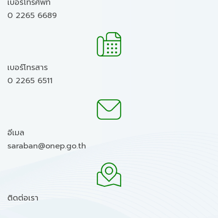
เบอร์โทรศัพท์
0 2265 6689
เบอร์โทรสาร
0 2265 6511
อีเมล
saraban@onep.go.th
ติดต่อเรา