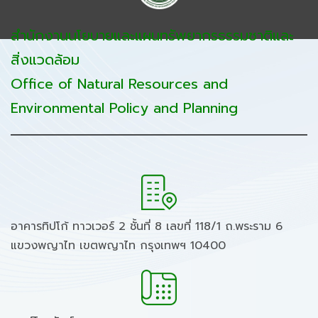
สำนักงานนโยบายและแผนทรัพยากรธรรมชาติและ
สิ่งแวดล้อม
Office of Natural Resources and
Environmental Policy and Planning
อาคารทิปโก้ ทาวเวอร์ 2 ชั้นที่ 8 เลขที่ 118/1 ถ.พระราม 6
แขวงพญาไท เขตพญาไท กรุงเทพฯ 10400