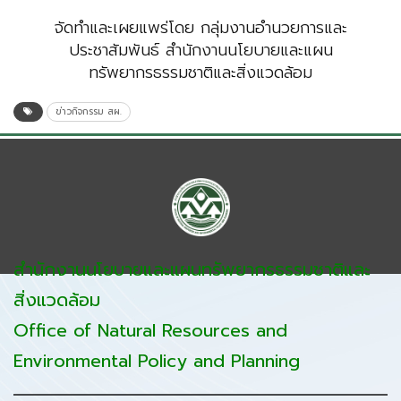
จัดทำและเผยแพร่โดย กลุ่มงานอำนวยการและ
ประชาสัมพันธ์ สำนักงานนโยบายและแผน
ทรัพยากรธรรมชาติและสิ่งแวดล้อม
ข่าวกิจกรรม สผ.
สำนักงานนโยบายและแผนทรัพยากรธรรมชาติและ
สิ่งแวดล้อม
Office of Natural Resources and
Environmental Policy and Planning