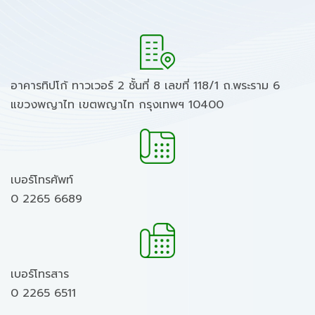
อาคารทิปโก้ ทาวเวอร์ 2 ชั้นที่ 8 เลขที่ 118/1 ถ.พระราม 6
แขวงพญาไท เขตพญาไท กรุงเทพฯ 10400
เบอร์โทรศัพท์
0 2265 6689
เบอร์โทรสาร
0 2265 6511